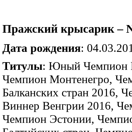
Пражский крысарик – N
Дата рождения
: 04.03.20
Титулы
: Юный Чемпион 
Чемпион Монтенегро, Че
Балканских стран 2016, 
Виннер Венгрии 2016, Че
Чемпион Эстонии, Чемпи