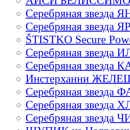
АЙСИ БЕЛИССИМ
Серебряная звезда 
Серебряная звезда 
ŠTISTKO Secure Pow
Серебряная звезда 
Серебряная звезда
Инстерханни ЖЕЛ
Серебряная звезда 
Серебряная звезда 
Серебряная звезда 