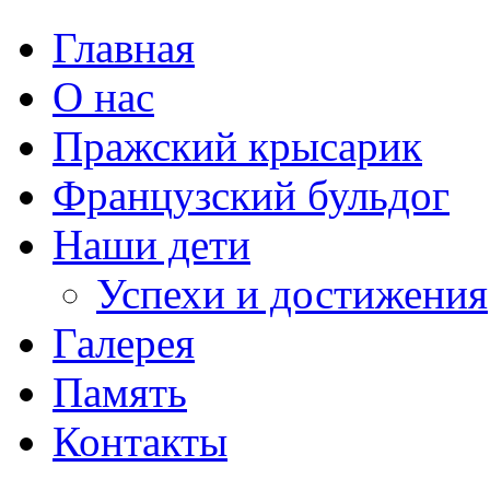
Главная
О нас
Пражский крысарик
Французский бульдог
Наши дети
Успехи и достижения
Галерея
Память
Контакты