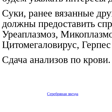
Суки, ранее вязанные дру
должны предоставить спр
Уреаплазмоз, Микоплазмо
Цитомегаловирус, Герпес 
Сдача анализов по крови.
Серебряная звезда