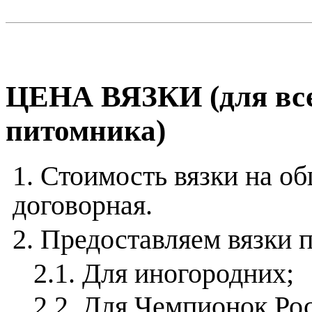
ЦЕНА ВЯЗКИ (для все
питомника)
1. Стоимость вязки на о
договорная.
2. Предоставляем вязки п
2.1. Для иногородних;
2.2. Для Чемпионок Ро