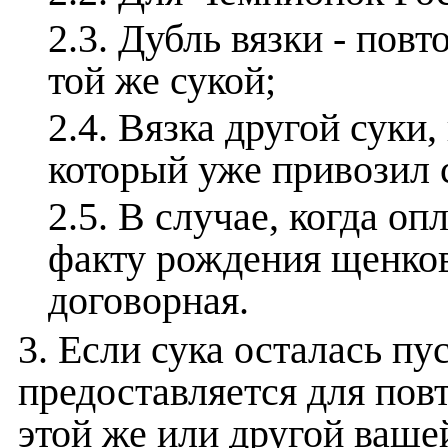
2.3. Дубль вязки - пов
той же сукой;
2.4. Вязка другой суки
который уже привозил с
2.5. В случае, когда оп
факту рождения щенков
договорная.
3. Если сука осталась пус
предоставляется для пов
этой же или другой ваше